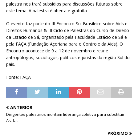
palestra nos trará subsídios para discussões futuras sobre
este tema. A palestra é aberta e gratuita.
O evento faz parte do III Encontro Sul Brasileiro sobre Aids e
Direitos Humanos & III Ciclo de Palestras do Curso de Direito
da Estácio de Sá, organizado pela Faculdade Estácio de Sá e
pela FAÇA (Fundação Açoriana para o Controle da Aids). O
Encontro acontece de 9 a 12 de novembro e reúne
antropólogos, sociólogos, políticos e juristas da região Sul do
país.
Fonte: FAÇA
ANTERIOR
Dirigentes palestinos montam liderança coletiva para substituir
Arafat
PRÓXIMO