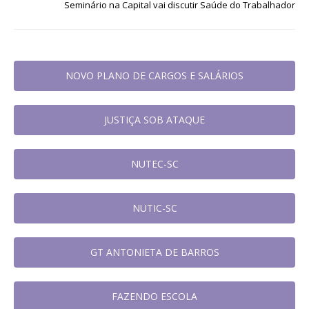
Seminário na Capital vai discutir Saúde do Trabalhador
NOVO PLANO DE CARGOS E SALÁRIOS
JUSTIÇA SOB ATAQUE
NUTEC-SC
NUTIC-SC
GT ANTONIETA DE BARROS
FAZENDO ESCOLA