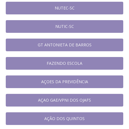
NUTEC-SC
NUTIC-SC
GT ANTONIETA DE BARROS
FAZENDO ESCOLA
AÇOES DA PREVIDÊNCIA
AÇAO GAE/VPNI DOS OJAFS
AÇÃO DOS QUINTOS