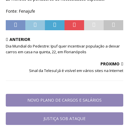
Fonte: Fenajufe
ANTERIOR
Dia Mundial do Pedestre: Ipuf quer incentivar população a deixar
carros em casa na quinta, 22, em Florianópolis
PRÓXIMO
Sinal da Telesul já é visível em vários sites na Internet
NOVO PLANO DE CARGOS E SALÁRIOS
JUSTIÇA SOB ATAQUE