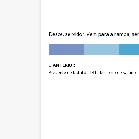
Desce, servidor. Vem para a rampa, ser
ANTERIOR
Presente de Natal do TRT: desconto de salário