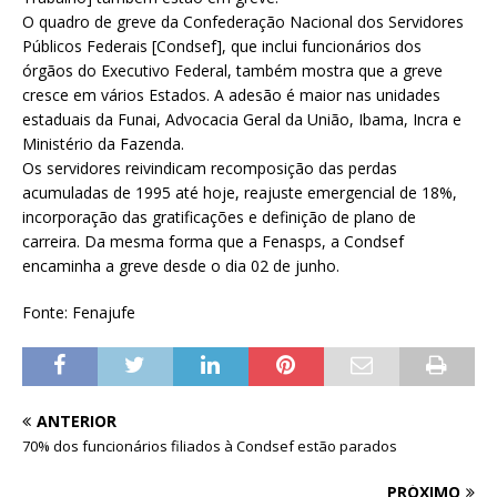
O quadro de greve da Confederação Nacional dos Servidores
Públicos Federais [Condsef], que inclui funcionários dos
órgãos do Executivo Federal, também mostra que a greve
cresce em vários Estados. A adesão é maior nas unidades
estaduais da Funai, Advocacia Geral da União, Ibama, Incra e
Ministério da Fazenda.
Os servidores reivindicam recomposição das perdas
acumuladas de 1995 até hoje, reajuste emergencial de 18%,
incorporação das gratificações e definição de plano de
carreira. Da mesma forma que a Fenasps, a Condsef
encaminha a greve desde o dia 02 de junho.
Fonte: Fenajufe
ANTERIOR
70% dos funcionários filiados à Condsef estão parados
PRÓXIMO