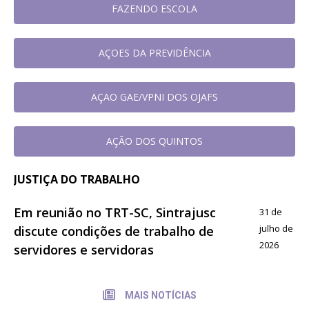
FAZENDO ESCOLA
AÇOES DA PREVIDÊNCIA
AÇAO GAE/VPNI DOS OJAFS
AÇÃO DOS QUINTOS
JUSTIÇA DO TRABALHO
Em reunião no TRT-SC, Sintrajusc
31 de
julho de
discute condições de trabalho de
2026
servidores e servidoras
MAIS NOTÍCIAS