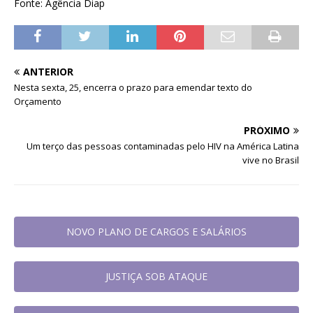
Fonte: Agência Diap
ANTERIOR
Nesta sexta, 25, encerra o prazo para emendar texto do
Orçamento
PRÓXIMO
Um terço das pessoas contaminadas pelo HIV na América Latina
vive no Brasil
NOVO PLANO DE CARGOS E SALÁRIOS
JUSTIÇA SOB ATAQUE