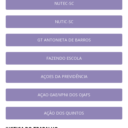
NUTEC-SC
NUTIC-SC
GT ANTONIETA DE BARROS
FAZENDO ESCOLA
AÇOES DA PREVIDÊNCIA
AÇAO GAE/VPNI DOS OJAFS
AÇÃO DOS QUINTOS