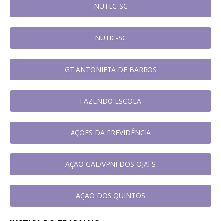
NUTEC-SC
NUTIC-SC
GT ANTONIETA DE BARROS
FAZENDO ESCOLA
AÇOES DA PREVIDÊNCIA
AÇAO GAE/VPNI DOS OJAFS
AÇÃO DOS QUINTOS