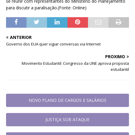
se reunir com representantes do Ministério do Planejamento
para discutir a paralisação.(Fonte: Online)
ANTERIOR
Governo dos EUA quer vigiar conversas via Internet
PRÓXIMO
Movimento Estudantil: Congresso da UNE aprova proposta
estudantil
NOVO PLANO DE CARGOS E SALÁRIOS
JUSTIÇA SOB ATAQUE