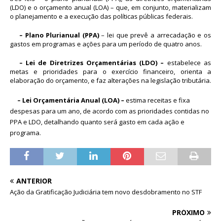
(LDO) e o orçamento anual (LOA) – que, em conjunto, materializam
o planejamento e a execução das políticas públicas federais.
– Plano Plurianual (PPA)
– lei que prevê a arrecadação e os
gastos em programas e ações para um período de quatro anos.
– Lei de Diretrizes Orçamentárias (LDO) –
estabelece as
metas e prioridades para o exercício financeiro, orienta a
elaboração do orçamento, e faz alterações na legislação tributária.
– Lei Orçamentária Anual (LOA) –
estima receitas e fixa
despesas para um ano, de acordo com as prioridades contidas no
PPA e LDO, detalhando quanto será gasto em cada ação e
programa.
ANTERIOR
Ação da Gratificação Judiciária tem novo desdobramento no STF
PRÓXIMO