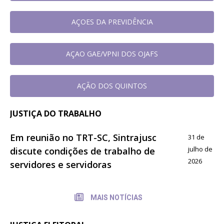
AÇOES DA PREVIDÊNCIA
AÇAO GAE/VPNI DOS OJAFS
AÇÃO DOS QUINTOS
JUSTIÇA DO TRABALHO
Em reunião no TRT-SC, Sintrajusc
31 de
julho de
discute condições de trabalho de
2026
servidores e servidoras
MAIS NOTÍCIAS