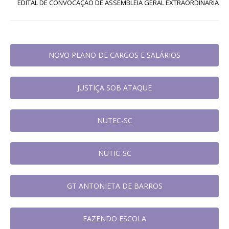
EDITAL DE CONVOCAÇÃO DE ASSEMBLÉIA GERAL EXTRAORDINÁRIA
NOVO PLANO DE CARGOS E SALÁRIOS
JUSTIÇA SOB ATAQUE
NUTEC-SC
NUTIC-SC
GT ANTONIETA DE BARROS
FAZENDO ESCOLA