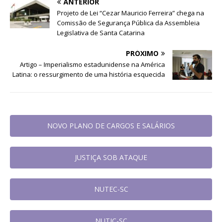
ANTERIOR
Projeto de Lei “Cezar Mauricio Ferreira” chega na
Comissão de Segurança Pública da Assembleia
Legislativa de Santa Catarina
PRÓXIMO
Artigo – Imperialismo estadunidense na América
Latina: o ressurgimento de uma história esquecida
NOVO PLANO DE CARGOS E SALÁRIOS
JUSTIÇA SOB ATAQUE
NUTEC-SC
NUTIC-SC