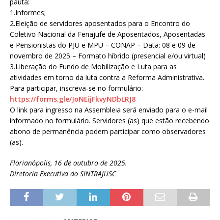
pauta:
1.Informes;
2.Eleição de servidores aposentados para o Encontro do
Coletivo Nacional da Fenajufe de Aposentados, Aposentadas
e Pensionistas do PJU e MPU – CONAP – Data: 08 e 09 de
novembro de 2025 – Formato híbrido (presencial e/ou virtual)
3.Liberação do Fundo de Mobilização e Luta para as
atividades em torno da luta contra a Reforma Administrativa.
Para participar, inscreva-se no formulário:
https://forms.gle/JoNEijFkvyNDbLRJ8
O link para ingresso na Assembleia será enviado para o e-mail
informado no formulário. Servidores (as) que estão recebendo
abono de permanência podem participar como observadores
(as).
Florianópolis, 16 de outubro de 2025.
Diretoria Executiva do SINTRAJUSC