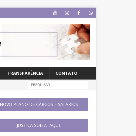
TRANSPARÊNCIA
CONTATO
NOVO PLANO DE CARGOS E SALÁRIOS
JUSTIÇA SOB ATAQUE