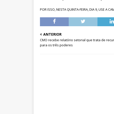
POR ISSO, NESTA QUINTA-FEIRA, DIA 9, USE A C
ANTERIOR
CMO recebe relatório setorial que trata de recu
para os três poderes