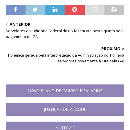
ANTERIOR
Servidores do Judiciário Federal do RS fazem ato nesta quinta pelo
pagamento da GAJ
PRÓXIMO
Polêmica gerada pela interpretação da Administração do TRT leva
servidores novamente à luta pela GAJ
NOVO PLANO DE CARGOS E SALÁRIOS
JUSTIÇA SOB ATAQUE
NUTEC-SC