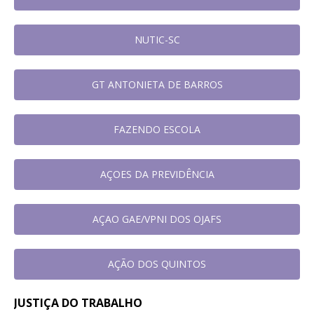
NUTIC-SC
GT ANTONIETA DE BARROS
FAZENDO ESCOLA
AÇOES DA PREVIDÊNCIA
AÇAO GAE/VPNI DOS OJAFS
AÇÃO DOS QUINTOS
JUSTIÇA DO TRABALHO