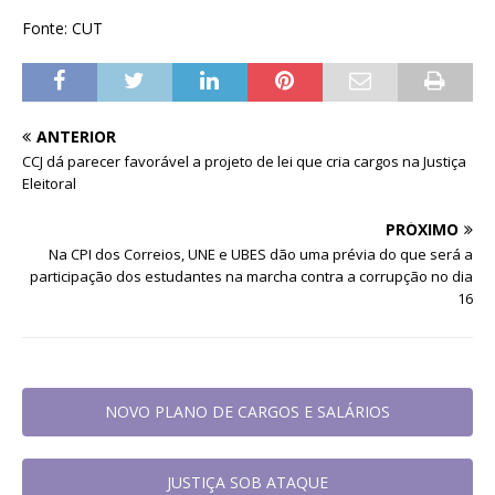
Fonte: CUT
ANTERIOR
CCJ dá parecer favorável a projeto de lei que cria cargos na Justiça
Eleitoral
PRÓXIMO
Na CPI dos Correios, UNE e UBES dão uma prévia do que será a
participação dos estudantes na marcha contra a corrupção no dia
16
NOVO PLANO DE CARGOS E SALÁRIOS
JUSTIÇA SOB ATAQUE