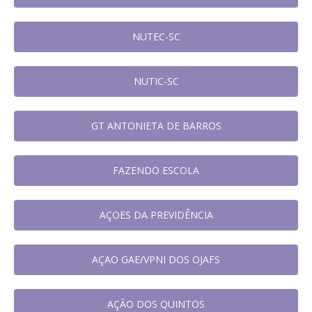
NUTEC-SC
NUTIC-SC
GT ANTONIETA DE BARROS
FAZENDO ESCOLA
AÇOES DA PREVIDÊNCIA
AÇAO GAE/VPNI DOS OJAFS
AÇÃO DOS QUINTOS