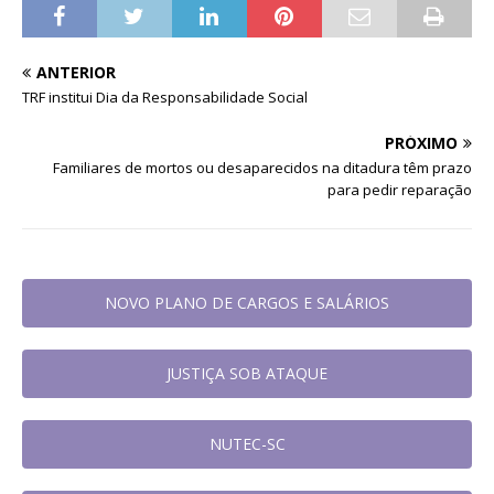
ANTERIOR
TRF institui Dia da Responsabilidade Social
PRÓXIMO
Familiares de mortos ou desaparecidos na ditadura têm prazo
para pedir reparação
NOVO PLANO DE CARGOS E SALÁRIOS
JUSTIÇA SOB ATAQUE
NUTEC-SC