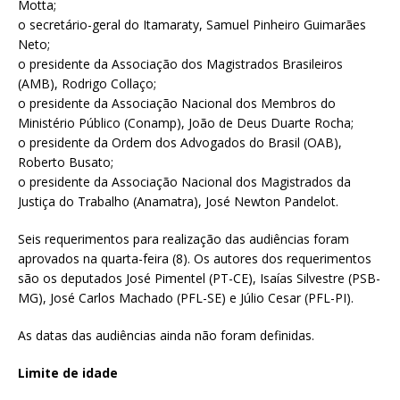
Motta;
o secretário-geral do Itamaraty, Samuel Pinheiro Guimarães
Neto;
o presidente da Associação dos Magistrados Brasileiros
(AMB), Rodrigo Collaço;
o presidente da Associação Nacional dos Membros do
Ministério Público (Conamp), João de Deus Duarte Rocha;
o presidente da Ordem dos Advogados do Brasil (OAB),
Roberto Busato;
o presidente da Associação Nacional dos Magistrados da
Justiça do Trabalho (Anamatra), José Newton Pandelot.
Seis requerimentos para realização das audiências foram
aprovados na quarta-feira (8). Os autores dos requerimentos
são os deputados José Pimentel (PT-CE), Isaías Silvestre (PSB-
MG), José Carlos Machado (PFL-SE) e Júlio Cesar (PFL-PI).
As datas das audiências ainda não foram definidas.
Limite de idade