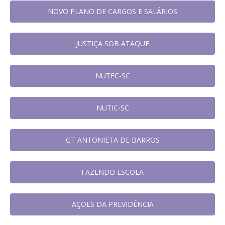
NOVO PLANO DE CARGOS E SALÁRIOS
JUSTIÇA SOB ATAQUE
NUTEC-SC
NUTIC-SC
GT ANTONIETA DE BARROS
FAZENDO ESCOLA
AÇOES DA PREVIDÊNCIA