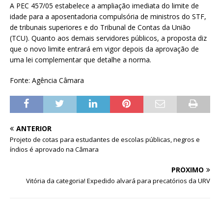
A PEC 457/05 estabelece a ampliação imediata do limite de
idade para a aposentadoria compulsória de ministros do STF,
de tribunais superiores e do Tribunal de Contas da União
(TCU). Quanto aos demais servidores públicos, a proposta diz
que o novo limite entrará em vigor depois da aprovação de
uma lei complementar que detalhe a norma.
Fonte: Agência Câmara
ANTERIOR
Projeto de cotas para estudantes de escolas públicas, negros e
índios é aprovado na Câmara
PRÓXIMO
Vitória da categoria! Expedido alvará para precatórios da URV