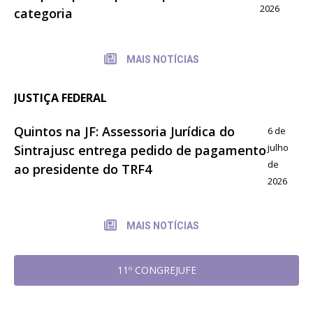
2026
categoria
MAIS NOTÍCIAS
JUSTIÇA FEDERAL
Quintos na JF: Assessoria Jurídica do
6 de
julho
Sintrajusc entrega pedido de pagamento
de
ao presidente do TRF4
2026
MAIS NOTÍCIAS
11º CONGREJUFE