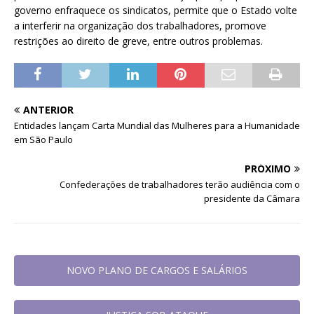
governo enfraquece os sindicatos, permite que o Estado volte
a interferir na organização dos trabalhadores, promove
restrições ao direito de greve, entre outros problemas.
ANTERIOR
Entidades lançam Carta Mundial das Mulheres para a Humanidade
em São Paulo
PRÓXIMO
Confederações de trabalhadores terão audiência com o
presidente da Câmara
NOVO PLANO DE CARGOS E SALÁRIOS