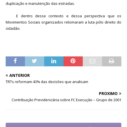
duplicação e manutenção das estradas.
E dentro desse contexto e dessa perspectiva que os
Movimentos Sociais organizados retomaram a luta pólo direito do
cidadão.
ANTERIOR
TRTs reformam 43% das decisões que analisam
PRÓXIMO
Contribuição Previdenciária sobre FC Execução – Grupo de 2001