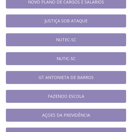
NOVO PLANO DE CARGOS E SALÁRIOS
JUSTIÇA SOB ATAQUE
NUTEC-SC
NUTIC-SC
GT ANTONIETA DE BARROS
FAZENDO ESCOLA
AÇOES DA PREVIDÊNCIA