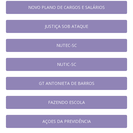
NOVO PLANO DE CARGOS E SALÁRIOS
JUSTIÇA SOB ATAQUE
NUTEC-SC
NUTIC-SC
GT ANTONIETA DE BARROS
FAZENDO ESCOLA
AÇOES DA PREVIDÊNCIA