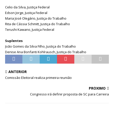
Celio da Silva, Justiça Federal
Edson Jorge, Justiça Federal
Maria José Olegário, Justiça do Trabalho
Rita de Cássia Schmitt, Justiça do Trabalho
Terushi Kawano, Justiça Federal
Suplentes
João Gomes da Silva Filho, Justiça do Trabalho
Denise Ana Bonfanti Kohlrausch, Justiça do Trabalho
ANTERIOR
Comissão Eleitoral realiza primeira reunião
PRÓXIMO
Congresso irá definir proposta de SC para Carreira