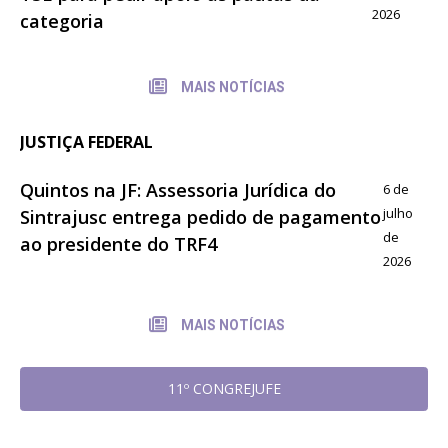
2026
categoria
MAIS NOTÍCIAS
JUSTIÇA FEDERAL
Quintos na JF: Assessoria Jurídica do
6 de
julho
Sintrajusc entrega pedido de pagamento
de
ao presidente do TRF4
2026
MAIS NOTÍCIAS
11º CONGREJUFE