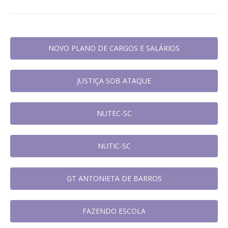
NOVO PLANO DE CARGOS E SALÁRIOS
JUSTIÇA SOB ATAQUE
NUTEC-SC
NUTIC-SC
GT ANTONIETA DE BARROS
FAZENDO ESCOLA