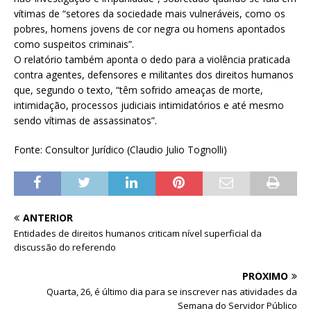
vítimas de “setores da sociedade mais vulneráveis, como os
pobres, homens jovens de cor negra ou homens apontados
como suspeitos criminais”.
O relatório também aponta o dedo para a violência praticada
contra agentes, defensores e militantes dos direitos humanos
que, segundo o texto, “têm sofrido ameaças de morte,
intimidação, processos judiciais intimidatórios e até mesmo
sendo vítimas de assassinatos”.
Fonte: Consultor Jurídico (Claudio Julio Tognolli)
ANTERIOR
Entidades de direitos humanos criticam nível superficial da
discussão do referendo
PRÓXIMO
Quarta, 26, é último dia para se inscrever nas atividades da
Semana do Servidor Público