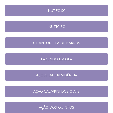
NUTEC-SC
NUTIC-SC
GT ANTONIETA DE BARROS
FAZENDO ESCOLA
AÇOES DA PREVIDÊNCIA
AÇAO GAE/VPNI DOS OJAFS
AÇÃO DOS QUINTOS