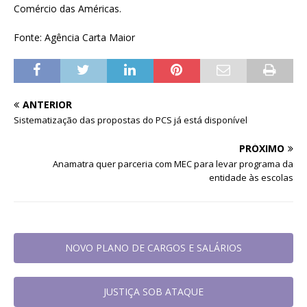
Comércio das Américas.
Fonte: Agência Carta Maior
ANTERIOR
Sistematização das propostas do PCS já está disponível
PRÓXIMO
Anamatra quer parceria com MEC para levar programa da
entidade às escolas
NOVO PLANO DE CARGOS E SALÁRIOS
JUSTIÇA SOB ATAQUE