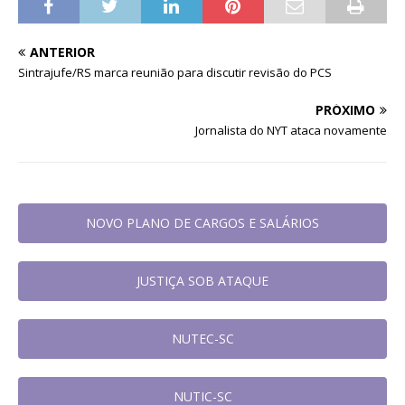
ANTERIOR
Sintrajufe/RS marca reunião para discutir revisão do PCS
PRÓXIMO
Jornalista do NYT ataca novamente
NOVO PLANO DE CARGOS E SALÁRIOS
JUSTIÇA SOB ATAQUE
NUTEC-SC
NUTIC-SC