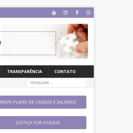
TRANSPARÊNCIA
CONTATO
NOVO PLANO DE CARGOS E SALÁRIOS
JUSTIÇA SOB ATAQUE