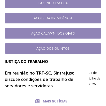
FAZENDO ESCOLA
AÇOES DA PREVIDÊNCIA
AÇAO GAE/VPNI DOS OJAFS
AÇÃO DOS QUINTOS
JUSTIÇA DO TRABALHO
Em reunião no TRT-SC, Sintrajusc
31 de
julho de
discute condições de trabalho de
2026
servidores e servidoras
MAIS NOTÍCIAS