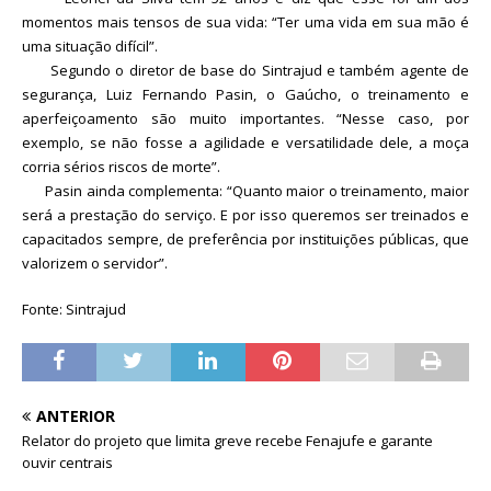
momentos mais tensos de sua vida: “Ter uma vida em sua mão é
uma situação difícil”.
Segundo o diretor de base do Sintrajud e também agente de
segurança, Luiz Fernando Pasin, o Gaúcho, o treinamento e
aperfeiçoamento são muito importantes. “Nesse caso, por
exemplo, se não fosse a agilidade e versatilidade dele, a moça
corria sérios riscos de morte”.
Pasin ainda complementa: “Quanto maior o treinamento, maior
será a prestação do serviço. E por isso queremos ser treinados e
capacitados sempre, de preferência por instituições públicas, que
valorizem o servidor”.
Fonte: Sintrajud
ANTERIOR
Relator do projeto que limita greve recebe Fenajufe e garante
ouvir centrais