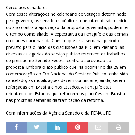
Cerco aos senadores
Com essas alterações no calendário de votação determinado
pelo governo, os servidores públicos, que lutam desde o início
do ano contra a aprovação da proposta governista, podem ter
o tempo como aliado. A expectativa da Fenajufe e das demais
entidades nacionais da Cnesf é que esta semana, período
previsto para o início das discussões da PEC em Plenário, as
diversas categorias do serviço público retomem os trabalhos
de pressão no Senado Federal contra a aprovação da
proposta. Embora o ato público que iria ocorrer no dia 28 em
comemoração ao Dia Nacional do Servidor Público tenha sido
cancelado, as mobilizações devem continuar e, ainda, serem
reforçadas em Brasília e nos Estados. A Fenajufe está
orientando os Estados que reforcem os plantões em Brasília
nas próximas semanas da tramitação da reforma.
Com informações da Agência Senado e da FENAJUFE