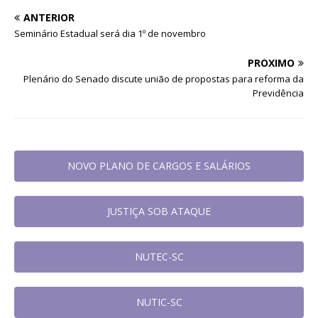
ANTERIOR
Seminário Estadual será dia 1º de novembro
PRÓXIMO
Plenário do Senado discute união de propostas para reforma da
Previdência
NOVO PLANO DE CARGOS E SALÁRIOS
JUSTIÇA SOB ATAQUE
NUTEC-SC
NUTIC-SC