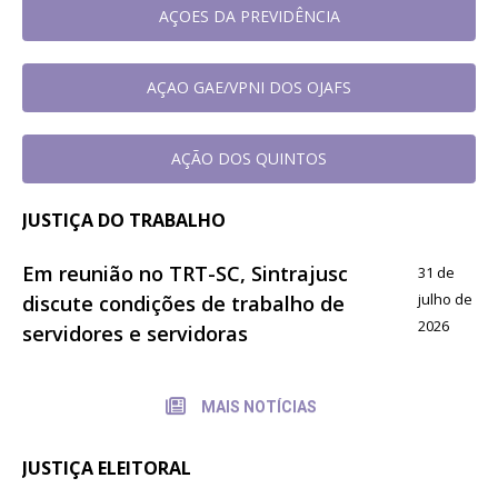
AÇOES DA PREVIDÊNCIA
AÇAO GAE/VPNI DOS OJAFS
AÇÃO DOS QUINTOS
JUSTIÇA DO TRABALHO
Em reunião no TRT-SC, Sintrajusc
31 de
julho de
discute condições de trabalho de
2026
servidores e servidoras
MAIS NOTÍCIAS
JUSTIÇA ELEITORAL