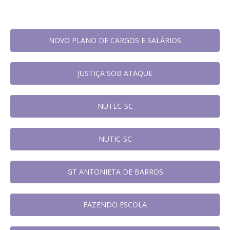
NOVO PLANO DE CARGOS E SALÁRIOS
JUSTIÇA SOB ATAQUE
NUTEC-SC
NUTIC-SC
GT ANTONIETA DE BARROS
FAZENDO ESCOLA