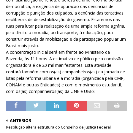
democrática, a exigência de apuração das denúncias de
corrupção e punição dos culpados, a denúncia das tentativas
neoliberais de desestabilização do governo. Estaremos nas
ruas para lutar pela realização de uma ampla reforma agrária,
pelo direito à moradia, ao transporte, à educação, para
construir através da mobilização e da participação popular um
Brasil mais justo.
A concentração inicial será em frente ao Ministério da
Fazenda, às 11 horas. A estimativa de público pela comissão
organizadora é de 20 mil manifestantes. Esta atividade
contará também com os(as) companheiros(as) da jornada de
lutas pela reforma urbana e a moradia (organizada pela CMP,
CONAM e outras Entidades) e com o movimento estudantil,
com os(as) companheiros(as) da UNE e UBES.
ANTERIOR
Resolução altera estrutura do Conselho de Justiça Federal