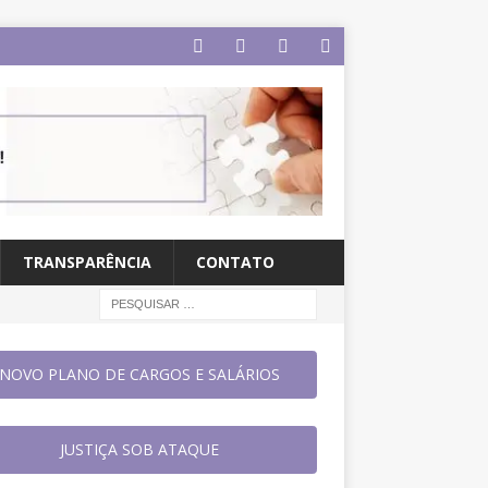
TRANSPARÊNCIA
CONTATO
NOVO PLANO DE CARGOS E SALÁRIOS
JUSTIÇA SOB ATAQUE