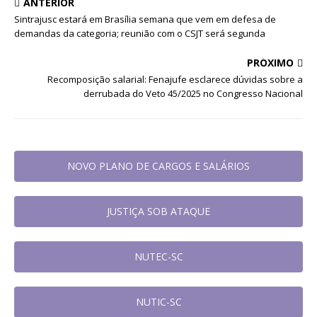
ANTERIOR
Sintrajusc estará em Brasília semana que vem em defesa de
demandas da categoria; reunião com o CSJT será segunda
PRÓXIMO
Recomposição salarial: Fenajufe esclarece dúvidas sobre a
derrubada do Veto 45/2025 no Congresso Nacional
NOVO PLANO DE CARGOS E SALÁRIOS
JUSTIÇA SOB ATAQUE
NUTEC-SC
NUTIC-SC