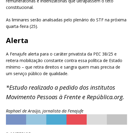
remuneratórias e indenizatórias que ultrapassem o teto
constitucional.
As liminares serão analisadas pelo plenário do STF na próxima
quarta-feira (25).
Alerta
A Fenajufe alerta para o caráter privatista da PEC 38/25 e
reitera mobilização constante contra essa política de Estado
mínimo – que retira direitos e sangra quem mais precisa de
um serviço público de qualidade.
*Estudo realizado a pedido dos institutos
Movimento Pessoas à Frente e República.org.
Raphael de Araújo, jornalista da Fenajufe