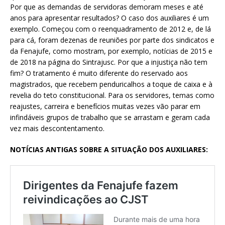
Por que as demandas de servidoras demoram meses e até
anos para apresentar resultados? O caso dos auxiliares é um
exemplo. Começou com o reenquadramento de 2012 e, de lá
para cá, foram dezenas de reuniões por parte dos sindicatos e
da Fenajufe, como mostram, por exemplo, notícias de 2015 e
de 2018 na página do Sintrajusc. Por que a injustiça não tem
fim? O tratamento é muito diferente do reservado aos
magistrados, que recebem penduricalhos a toque de caixa e à
revelia do teto constitucional. Para os servidores, temas como
reajustes, carreira e benefícios muitas vezes vão parar em
infindáveis grupos de trabalho que se arrastam e geram cada
vez mais descontentamento.
NOTÍCIAS ANTIGAS SOBRE A SITUAÇÃO DOS AUXILIARES: