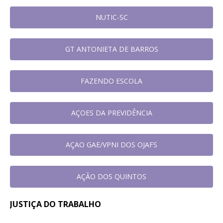
NUTIC-SC
GT ANTONIETA DE BARROS
FAZENDO ESCOLA
AÇOES DA PREVIDÊNCIA
AÇAO GAE/VPNI DOS OJAFS
AÇÃO DOS QUINTOS
JUSTIÇA DO TRABALHO