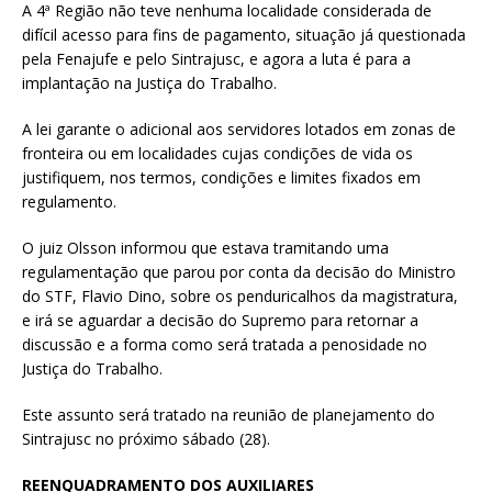
A 4ª Região não teve nenhuma localidade considerada de
difícil acesso para fins de pagamento, situação já questionada
pela Fenajufe e pelo Sintrajusc, e agora a luta é para a
implantação na Justiça do Trabalho.
A lei garante o adicional aos servidores lotados em zonas de
fronteira ou em localidades cujas condições de vida os
justifiquem, nos termos, condições e limites fixados em
regulamento.
O juiz Olsson informou que estava tramitando uma
regulamentação que parou por conta da decisão do Ministro
do STF, Flavio Dino, sobre os penduricalhos da magistratura,
e irá se aguardar a decisão do Supremo para retornar a
discussão e a forma como será tratada a penosidade no
Justiça do Trabalho.
Este assunto será tratado na reunião de planejamento do
Sintrajusc no próximo sábado (28).
REENQUADRAMENTO DOS AUXILIARES