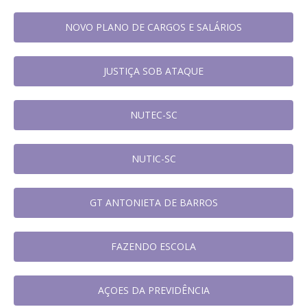
NOVO PLANO DE CARGOS E SALÁRIOS
JUSTIÇA SOB ATAQUE
NUTEC-SC
NUTIC-SC
GT ANTONIETA DE BARROS
FAZENDO ESCOLA
AÇOES DA PREVIDÊNCIA