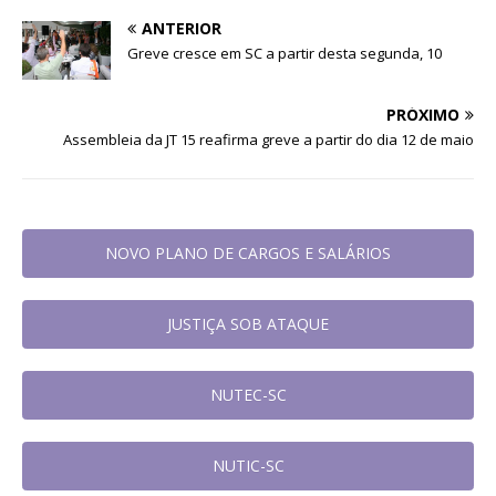
ANTERIOR
Greve cresce em SC a partir desta segunda, 10
PRÓXIMO
Assembleia da JT 15 reafirma greve a partir do dia 12 de maio
NOVO PLANO DE CARGOS E SALÁRIOS
JUSTIÇA SOB ATAQUE
NUTEC-SC
NUTIC-SC