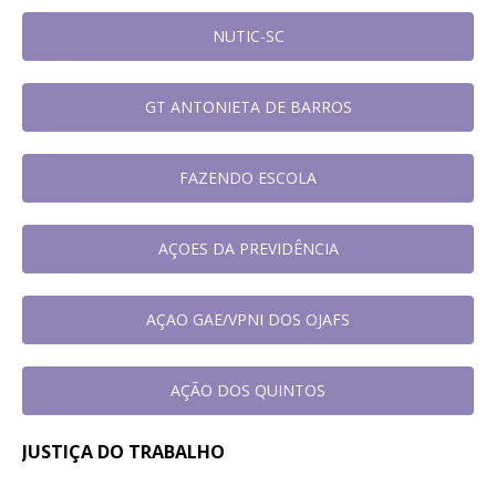
NUTIC-SC
GT ANTONIETA DE BARROS
FAZENDO ESCOLA
AÇOES DA PREVIDÊNCIA
AÇAO GAE/VPNI DOS OJAFS
AÇÃO DOS QUINTOS
JUSTIÇA DO TRABALHO