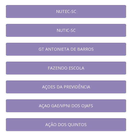
NUTEC-SC
NUTIC-SC
GT ANTONIETA DE BARROS
FAZENDO ESCOLA
AÇOES DA PREVIDÊNCIA
AÇAO GAE/VPNI DOS OJAFS
AÇÃO DOS QUINTOS