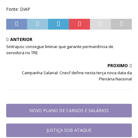
Fonte: DIAP
ANTERIOR
Sintrajusc consegue liminar que garante permanência de
servidora no TRE
PRÓXIMO
Campanha Salarial: Cnesf define nesta terça nova data da
Plenária Nacional
NOVO PLANO DE CARGOS E SALÁRIOS
JUSTIÇA SOB ATAQUE