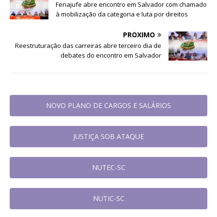
Fenajufe abre encontro em Salvador com chamado
à mobilização da categoria e luta por direitos
PRÓXIMO
Reestruturação das carreiras abre terceiro dia de
debates do encontro em Salvador
NOVO PLANO DE CARGOS E SALÁRIOS
JUSTIÇA SOB ATAQUE
NUTEC-SC
NUTIC-SC