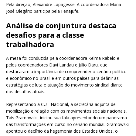
Pela direção, Alexandre Lapagesse. A coordenadora Maria
José Olegário participa pela Fenajufe.
Análise de conjuntura destaca
desafios para a classe
trabalhadora
A mesa foi conduzida pela coordenadora Kelma Rabelo e
pelos coordenadores Davi Landau e Júlio Daru, que
destacaram a importância de compreender o cenário político
e econômico no Brasil e em outros países para definir as
estratégias de luta e atuação do movimento sindical diante
dos desafios atuais.
Representando a CUT Nacional, a secretária adjunta de
mobilização e relação com os movimentos sociais nacionais,
Taís Gramowski, iniciou sua fala apresentando um panorama
das transformações em curso no cenário mundial. Gramowski
apontou o declínio da hegemonia dos Estados Unidos, o