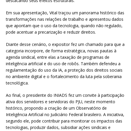
destacando seus efeitos estruturais.
Em sua apresentação, Vital traçou um panorama histórico das
transformações nas relações de trabalho e apresentou dados
que apontam que o uso da tecnologia, quando não regulado,
pode acentuar a precarização e reduzir direitos.
Diante desse cenário, o expositor fez um chamado para que a
categoria incorpore, de forma estratégica, novas pautas à
agenda sindical, entre elas a taxação de programas de
inteligência artificial e do uso de robôs. Também defendeu a
regulamentação do uso da IA, a proteção dos direitos sociais
no ambiente digital e o fortalecimento da luta pela soberania
tecnológica.
Ao final, o presidente do INIADS fez um convite à participação
ativa dos servidores e servidoras do PJU, neste momento
histórico, propondo a criação de um Observatório de
Inteligência Artificial no Judiciário Federal brasileiro. A iniciativa,
segundo ele, pode contribuir para monitorar os impactos das
tecnologias, produzir dados, subsidiar ações sindicais e