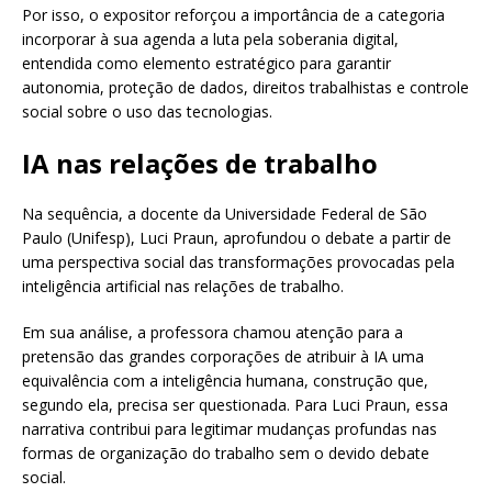
Por isso, o expositor reforçou a importância de a categoria
incorporar à sua agenda a luta pela soberania digital,
entendida como elemento estratégico para garantir
autonomia, proteção de dados, direitos trabalhistas e controle
social sobre o uso das tecnologias.
IA nas relações de trabalho
Na sequência, a docente da Universidade Federal de São
Paulo (Unifesp), Luci Praun, aprofundou o debate a partir de
uma perspectiva social das transformações provocadas pela
inteligência artificial nas relações de trabalho.
Em sua análise, a professora chamou atenção para a
pretensão das grandes corporações de atribuir à IA uma
equivalência com a inteligência humana, construção que,
segundo ela, precisa ser questionada. Para Luci Praun, essa
narrativa contribui para legitimar mudanças profundas nas
formas de organização do trabalho sem o devido debate
social.