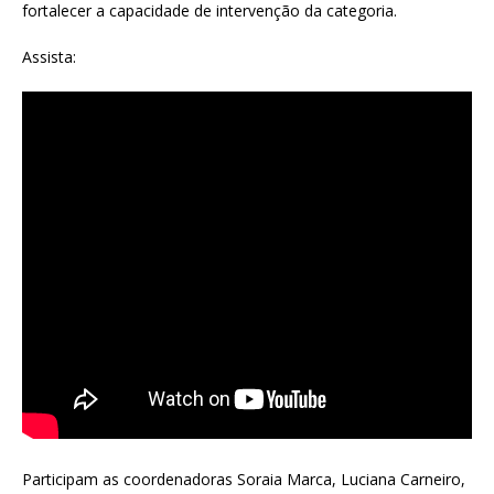
fortalecer a capacidade de intervenção da categoria.
Assista:
Participam as coordenadoras Soraia Marca, Luciana Carneiro,