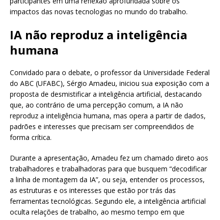
participantes em uma reflexão aprofundada sobre os
impactos das novas tecnologias no mundo do trabalho.
IA não reproduz a inteligência
humana
Convidado para o debate, o professor da Universidade Federal
do ABC (UFABC), Sérgio Amadeu, iniciou sua exposição com a
proposta de desmistificar a inteligência artificial, destacando
que, ao contrário de uma percepção comum, a IA não
reproduz a inteligência humana, mas opera a partir de dados,
padrões e interesses que precisam ser compreendidos de
forma crítica.
Durante a apresentação, Amadeu fez um chamado direto aos
trabalhadores e trabalhadoras para que busquem “decodificar
a linha de montagem da IA”, ou seja, entender os processos,
as estruturas e os interesses que estão por trás das
ferramentas tecnológicas. Segundo ele, a inteligência artificial
oculta relações de trabalho, ao mesmo tempo em que