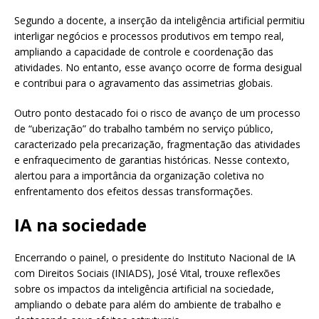
Segundo a docente, a inserção da inteligência artificial permitiu
interligar negócios e processos produtivos em tempo real,
ampliando a capacidade de controle e coordenação das
atividades. No entanto, esse avanço ocorre de forma desigual
e contribui para o agravamento das assimetrias globais.
Outro ponto destacado foi o risco de avanço de um processo
de “uberização” do trabalho também no serviço público,
caracterizado pela precarização, fragmentação das atividades
e enfraquecimento de garantias históricas. Nesse contexto,
alertou para a importância da organização coletiva no
enfrentamento dos efeitos dessas transformações.
IA na sociedade
Encerrando o painel, o presidente do Instituto Nacional de IA
com Direitos Sociais (INIADS), José Vital, trouxe reflexões
sobre os impactos da inteligência artificial na sociedade,
ampliando o debate para além do ambiente de trabalho e