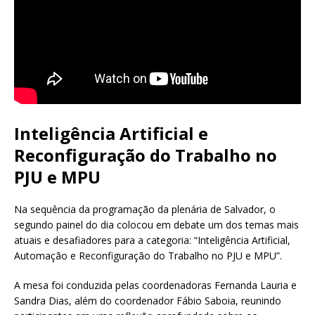
Inteligência Artificial e
Reconfiguração do Trabalho no
PJU e MPU
Na sequência da programação da plenária de Salvador, o
segundo painel do dia colocou em debate um dos temas mais
atuais e desafiadores para a categoria: “Inteligência Artificial,
Automação e Reconfiguração do Trabalho no PJU e MPU”.
A mesa foi conduzida pelas coordenadoras Fernanda Lauria e
Sandra Dias, além do coordenador Fábio Saboia, reunindo