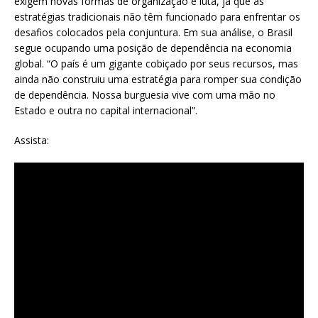
exigem novas formas de organização e luta, já que as
estratégias tradicionais não têm funcionado para enfrentar os
desafios colocados pela conjuntura. Em sua análise, o Brasil
segue ocupando uma posição de dependência na economia
global. “O país é um gigante cobiçado por seus recursos, mas
ainda não construiu uma estratégia para romper sua condição
de dependência. Nossa burguesia vive com uma mão no
Estado e outra no capital internacional”.
Assista: