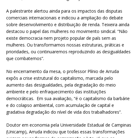
A palestrante alertou ainda para os impactos das disputas
comerciais internacionais e indicou a ampliação do debate
sobre desenvolvimento e distribuição de renda. Teixeira ainda
destacou o papel das mulheres no movimento sindical. “Não
existe democracia nem projeto popular de país sem as
mulheres. Ou transformamos nossas estruturas, práticas e
prioridades, ou continuaremos reproduzindo as desigualdades
que combatemos”.
No encerramento da mesa, o professor Plínio de Arruda
expôs a crise estrutural do capitalismo, marcada pelo
aumento das desigualdades, pela degradação do meio
ambiente e pelo enfraquecimento das instituições
democráticas. Em sua avaliação, “é o capitalismo da barbárie
e do colapso ambiental, com acumulação de capital e
gradativa degradação do nível de vida dos trabalhadores”.
Doutor em economia pela Universidade Estadual de Campinas
(Unicamp), Arruda indicou que todas essas transformações