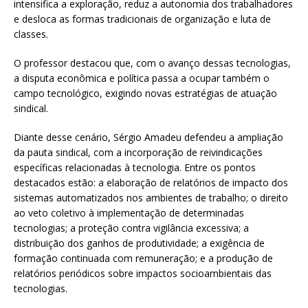
intensifica a exploração, reduz a autonomia dos trabalhadores
e desloca as formas tradicionais de organização e luta de
classes.
O professor destacou que, com o avanço dessas tecnologias,
a disputa econômica e política passa a ocupar também o
campo tecnológico, exigindo novas estratégias de atuação
sindical.
Diante desse cenário, Sérgio Amadeu defendeu a ampliação
da pauta sindical, com a incorporação de reivindicações
específicas relacionadas à tecnologia. Entre os pontos
destacados estão: a elaboração de relatórios de impacto dos
sistemas automatizados nos ambientes de trabalho; o direito
ao veto coletivo à implementação de determinadas
tecnologias; a proteção contra vigilância excessiva; a
distribuição dos ganhos de produtividade; a exigência de
formação continuada com remuneração; e a produção de
relatórios periódicos sobre impactos socioambientais das
tecnologias.