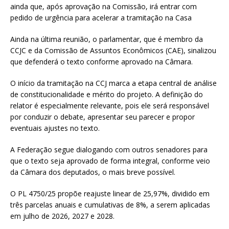
ainda que, após aprovação na Comissão, irá entrar com
pedido de urgência para acelerar a tramitação na Casa
Ainda na última reunião, o parlamentar, que é membro da
CCJC e da Comissão de Assuntos Econômicos (CAE), sinalizou
que defenderá o texto conforme aprovado na Câmara.
O início da tramitação na CCJ marca a etapa central de análise
de constitucionalidade e mérito do projeto. A definição do
relator é especialmente relevante, pois ele será responsável
por conduzir o debate, apresentar seu parecer e propor
eventuais ajustes no texto.
A Federação segue dialogando com outros senadores para
que o texto seja aprovado de forma integral, conforme veio
da Câmara dos deputados, o mais breve possível.
O PL 4750/25 propõe reajuste linear de 25,97%, dividido em
três parcelas anuais e cumulativas de 8%, a serem aplicadas
em julho de 2026, 2027 e 2028.