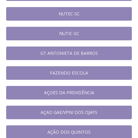
NUTEC-SC
NUTIC-SC
GT ANTONIETA DE BARROS
FAZENDO ESCOLA
AÇOES DA PREVIDÊNCIA
AÇAO GAE/VPNI DOS OJAFS
AÇÃO DOS QUINTOS