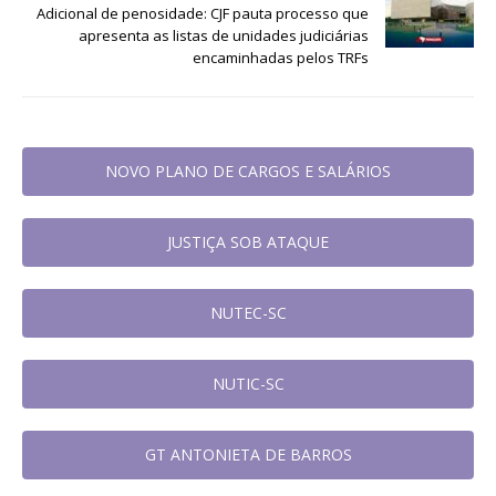
Adicional de penosidade: CJF pauta processo que
apresenta as listas de unidades judiciárias
encaminhadas pelos TRFs
NOVO PLANO DE CARGOS E SALÁRIOS
JUSTIÇA SOB ATAQUE
NUTEC-SC
NUTIC-SC
GT ANTONIETA DE BARROS