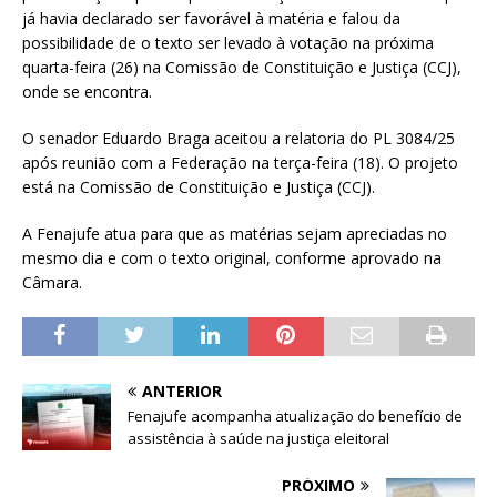
já havia declarado ser favorável à matéria e falou da
possibilidade de o texto ser levado à votação na próxima
quarta-feira (26) na Comissão de Constituição e Justiça (CCJ),
onde se encontra.
O senador Eduardo Braga aceitou a relatoria do PL 3084/25
após reunião com a Federação na terça-feira (18). O projeto
está na Comissão de Constituição e Justiça (CCJ).
A Fenajufe atua para que as matérias sejam apreciadas no
mesmo dia e com o texto original, conforme aprovado na
Câmara.
ANTERIOR
Fenajufe acompanha atualização do benefício de
assistência à saúde na justiça eleitoral
PRÓXIMO