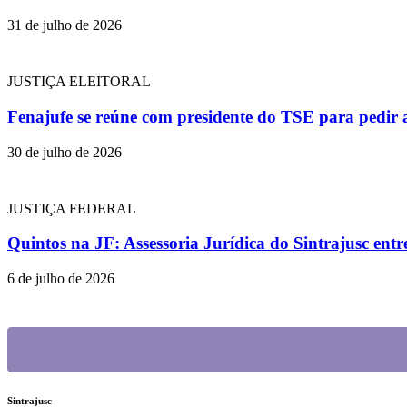
31 de julho de 2026
JUSTIÇA ELEITORAL
Fenajufe se reúne com presidente do TSE para pedir 
30 de julho de 2026
JUSTIÇA FEDERAL
Quintos na JF: Assessoria Jurídica do Sintrajusc en
6 de julho de 2026
Sintrajusc