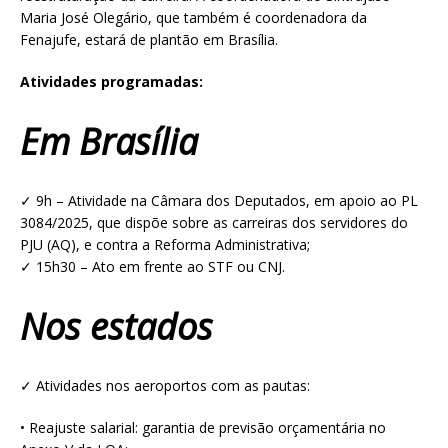
Maria José Olegário, que também é coordenadora da
Fenajufe, estará de plantão em Brasília.
Atividades programadas:
Em Brasília
✓ 9h – Atividade na Câmara dos Deputados, em apoio ao PL
3084/2025, que dispõe sobre as carreiras dos servidores do
PJU (AQ), e contra a Reforma Administrativa;
✓ 15h30 – Ato em frente ao STF ou CNJ.
Nos estados
✓ Atividades nos aeroportos com as pautas:
• Reajuste salarial: garantia de previsão orçamentária no