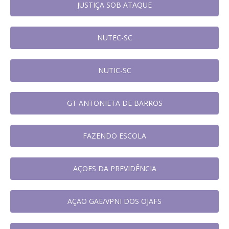
JUSTIÇA SOB ATAQUE
NUTEC-SC
NUTIC-SC
GT ANTONIETA DE BARROS
FAZENDO ESCOLA
AÇOES DA PREVIDÊNCIA
AÇAO GAE/VPNI DOS OJAFS