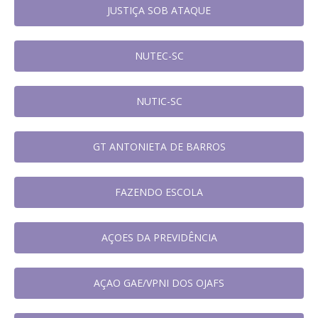
JUSTIÇA SOB ATAQUE
NUTEC-SC
NUTIC-SC
GT ANTONIETA DE BARROS
FAZENDO ESCOLA
AÇOES DA PREVIDÊNCIA
AÇAO GAE/VPNI DOS OJAFS