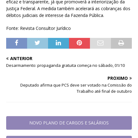
eficaz e transparente, já que promoverá a interiorização da
Justiça Federal. A medida também acelerará as cobranças dos
débitos judiciais de interesse da Fazenda Pública.
Fonte: Revista Consultor Jurídico
ANTERIOR
Desarmamento: propaganda gratuita começa no sábado, 01/10
PRÓXIMO
Deputado afirma que PCS deve ser votado na Comissão do
Trabalho até final de outubro
NOVO PLANO DE CARGOS E SALÁRIOS