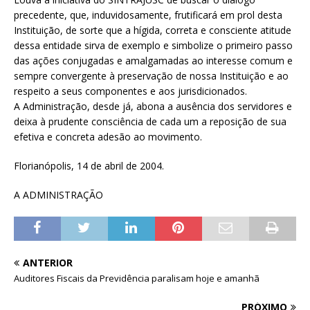
precedente, que, induvidosamente, frutificará em prol desta
Instituição, de sorte que a hígida, correta e consciente atitude
dessa entidade sirva de exemplo e simbolize o primeiro passo
das ações conjugadas e amalgamadas ao interesse comum e
sempre convergente à preservação de nossa Instituição e ao
respeito a seus componentes e aos jurisdicionados.
A Administração, desde já, abona a ausência dos servidores e
deixa à prudente consciência de cada um a reposição de sua
efetiva e concreta adesão ao movimento.
Florianópolis, 14 de abril de 2004.
A ADMINISTRAÇÃO
ANTERIOR
Auditores Fiscais da Previdência paralisam hoje e amanhã
PRÓXIMO