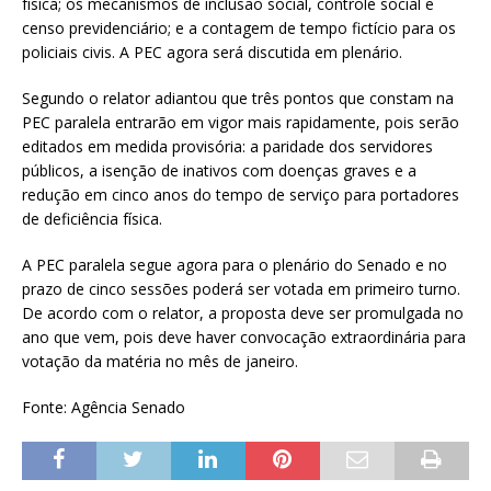
física; os mecanismos de inclusão social, controle social e
censo previdenciário; e a contagem de tempo fictício para os
policiais civis. A PEC agora será discutida em plenário.
Segundo o relator adiantou que três pontos que constam na
PEC paralela entrarão em vigor mais rapidamente, pois serão
editados em medida provisória: a paridade dos servidores
públicos, a isenção de inativos com doenças graves e a
redução em cinco anos do tempo de serviço para portadores
de deficiência física.
A PEC paralela segue agora para o plenário do Senado e no
prazo de cinco sessões poderá ser votada em primeiro turno.
De acordo com o relator, a proposta deve ser promulgada no
ano que vem, pois deve haver convocação extraordinária para
votação da matéria no mês de janeiro.
Fonte: Agência Senado