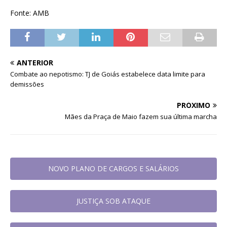
Fonte: AMB
ANTERIOR
Combate ao nepotismo: TJ de Goiás estabelece data limite para
demissões
PRÓXIMO
Mães da Praça de Maio fazem sua última marcha
NOVO PLANO DE CARGOS E SALÁRIOS
JUSTIÇA SOB ATAQUE