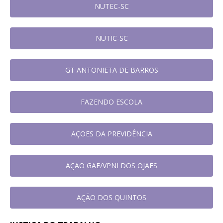
NUTEC-SC
NUTIC-SC
GT ANTONIETA DE BARROS
FAZENDO ESCOLA
AÇOES DA PREVIDÊNCIA
AÇAO GAE/VPNI DOS OJAFS
AÇÃO DOS QUINTOS