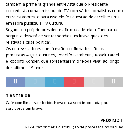
também a primeira grande entrevista que o Presidente
concederá a uma emissora de TV com vários jornalistas como
entrevistadores, e para isso ele fez questão de escolher uma
emissora pública, a TV Cultura.
Segundo o próprio presidente afirmou a Markun, “nenhuma
pergunta deixará de ser respondida, inclusive questões
relativas à crise política”.
Os entrevistadores que já estão confirmados são os
jornalistas Augusto Nunes, Rodolfo Gamberini, Roseli Tardelli
e Rodolfo Konder, que apresentaram o “Roda Viva” ao longo
dos últimos 19 anos.
ANTERIOR
Café com Rima transferido. Nova data será informada para
servidores em breve.
PRÓXIMO
TRT-SP faz primeira distribuição de processos no saguão