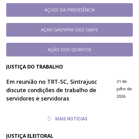
AÇOES DA PREVIDÊNCIA
AÇAO GAE/VPNI DOS OJAFS
AÇÃO DOS QUINTOS
JUSTIÇA DO TRABALHO
Em reunião no TRT-SC, Sintrajusc
31 de
julho de
discute condições de trabalho de
2026
servidores e servidoras
MAIS NOTÍCIAS
JUSTIÇA ELEITORAL