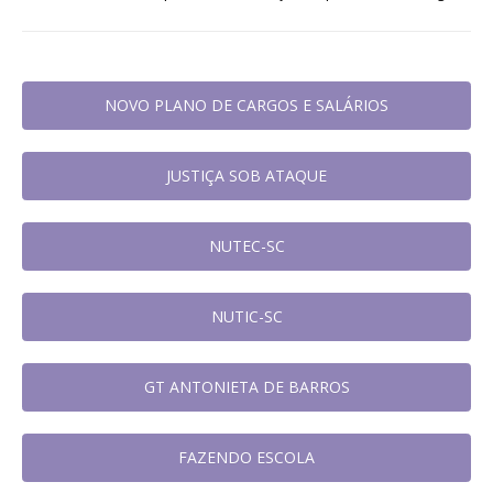
NOVO PLANO DE CARGOS E SALÁRIOS
JUSTIÇA SOB ATAQUE
NUTEC-SC
NUTIC-SC
GT ANTONIETA DE BARROS
FAZENDO ESCOLA