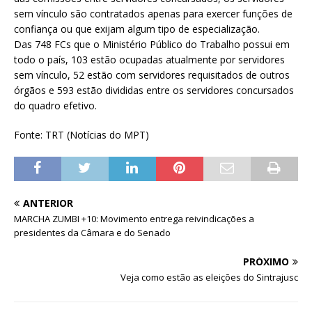
sem vínculo são contratados apenas para exercer funções de
confiança ou que exijam algum tipo de especialização.
Das 748 FCs que o Ministério Público do Trabalho possui em
todo o país, 103 estão ocupadas atualmente por servidores
sem vínculo, 52 estão com servidores requisitados de outros
órgãos e 593 estão divididas entre os servidores concursados
do quadro efetivo.
Fonte: TRT (Notícias do MPT)
ANTERIOR
MARCHA ZUMBI +10: Movimento entrega reivindicações a
presidentes da Câmara e do Senado
PRÓXIMO
Veja como estão as eleições do Sintrajusc