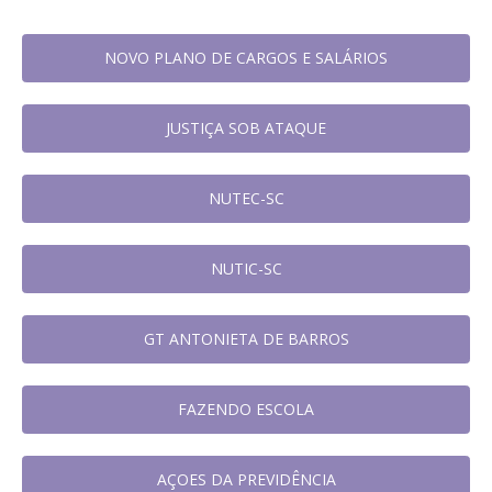
NOVO PLANO DE CARGOS E SALÁRIOS
JUSTIÇA SOB ATAQUE
NUTEC-SC
NUTIC-SC
GT ANTONIETA DE BARROS
FAZENDO ESCOLA
AÇOES DA PREVIDÊNCIA