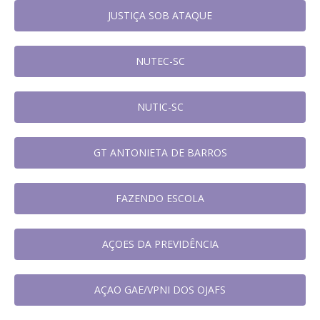
JUSTIÇA SOB ATAQUE
NUTEC-SC
NUTIC-SC
GT ANTONIETA DE BARROS
FAZENDO ESCOLA
AÇOES DA PREVIDÊNCIA
AÇAO GAE/VPNI DOS OJAFS