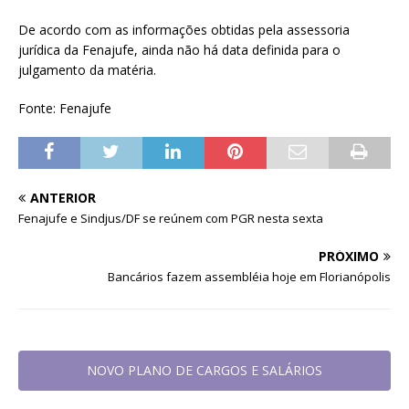
De acordo com as informações obtidas pela assessoria
jurídica da Fenajufe, ainda não há data definida para o
julgamento da matéria.
Fonte: Fenajufe
ANTERIOR
Fenajufe e Sindjus/DF se reúnem com PGR nesta sexta
PRÓXIMO
Bancários fazem assembléia hoje em Florianópolis
NOVO PLANO DE CARGOS E SALÁRIOS