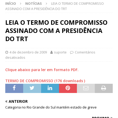
INÍCIO
NOTÍCIAS
LEIA O TERMO DE COMPROMISSO
ASSINADO COM A PRESIDÊNCIA DO TRT
LEIA O TERMO DE COMPROMISSO
ASSINADO COM A PRESIDÊNCIA
DO TRT
4 de dezembro de 2009
suporte
Comentários
desativados
Clique abaixo para ler em formato PDF.
TERMO DE COMPROMISSO (176 downloads )
ANTERIOR
Categoria no Rio Grande do Sul mantém estado de greve