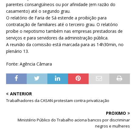
parentes consangüíneos ou por afinidade (em razão do
casamento) até o segundo grau.
O relatório de Faria de Sá estende a proibição para
contratação de familiares até o terceiro grau. O relatório
proíbe o nepotismo também nas empresas prestadoras de
serviços e para servidores da administração pública.
A reunião da comissão está marcada para as 14h30min, no
plenário 13.
Fonte: Agência Câmara
ANTERIOR
Trabalhadores da CASAN protestam contra privatização
PRÓXIMO
Ministério Público do Trabalho aciona bancos por discriminar
negros e mulheres