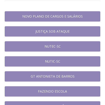
NOVO PLANO DE CARGOS E SALÁRIOS
JUSTIÇA SOB ATAQUE
NUTEC-SC
NUTIC-SC
GT ANTONIETA DE BARROS
FAZENDO ESCOLA