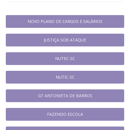
NOVO PLANO DE CARGOS E SALÁRIOS
JUSTIÇA SOB ATAQUE
NUTEC-SC
NUTIC-SC
GT ANTONIETA DE BARROS
FAZENDO ESCOLA