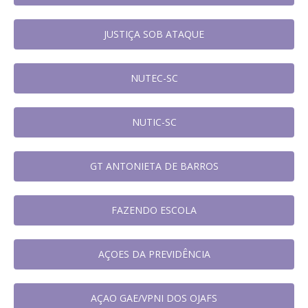
JUSTIÇA SOB ATAQUE
NUTEC-SC
NUTIC-SC
GT ANTONIETA DE BARROS
FAZENDO ESCOLA
AÇOES DA PREVIDÊNCIA
AÇAO GAE/VPNI DOS OJAFS