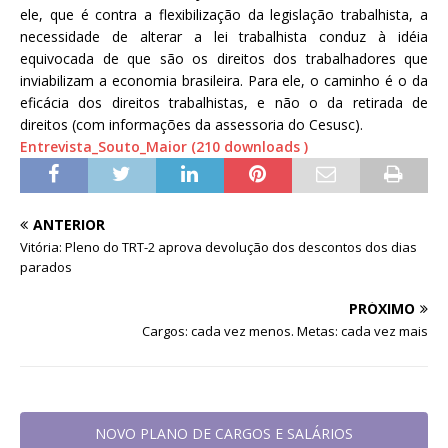
ele, que é contra a flexibilização da legislação trabalhista, a
necessidade de alterar a lei trabalhista conduz à idéia
equivocada de que são os direitos dos trabalhadores que
inviabilizam a economia brasileira. Para ele, o caminho é o da
eficácia dos direitos trabalhistas, e não o da retirada de
direitos (com informações da assessoria do Cesusc).
Entrevista_Souto_Maior (210 downloads )
ANTERIOR
Vitória: Pleno do TRT-2 aprova devolução dos descontos dos dias
parados
PRÓXIMO
Cargos: cada vez menos. Metas: cada vez mais
NOVO PLANO DE CARGOS E SALÁRIOS