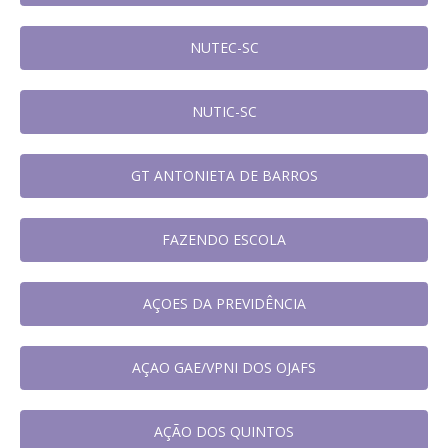
NUTEC-SC
NUTIC-SC
GT ANTONIETA DE BARROS
FAZENDO ESCOLA
AÇOES DA PREVIDÊNCIA
AÇAO GAE/VPNI DOS OJAFS
AÇÃO DOS QUINTOS