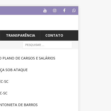
TRANSPARÊNCIA
CONTATO
 PLANO DE CARGOS E SALÁRIOS
IÇA SOB ATAQUE
C-SC
C-SC
NTONIETA DE BARROS