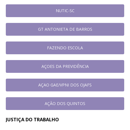
NUTIC-SC
GT ANTONIETA DE BARROS
FAZENDO ESCOLA
AÇOES DA PREVIDÊNCIA
AÇAO GAE/VPNI DOS OJAFS
AÇÃO DOS QUINTOS
JUSTIÇA DO TRABALHO