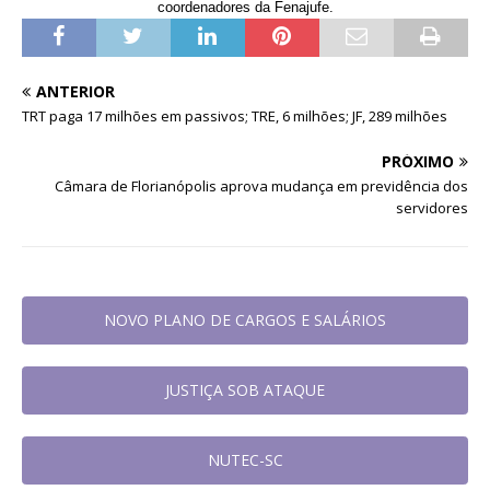
coordenadores da Fenajufe.
ANTERIOR
TRT paga 17 milhões em passivos; TRE, 6 milhões; JF, 289 milhões
PRÓXIMO
Câmara de Florianópolis aprova mudança em previdência dos
servidores
NOVO PLANO DE CARGOS E SALÁRIOS
JUSTIÇA SOB ATAQUE
NUTEC-SC